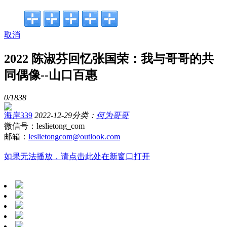
取消
2022 陈淑芬回忆张国荣：我与哥哥的共
同偶像--山口百惠
0/
1838
海岸339
2022-12-29
分类：
何为哥哥
微信号：leslietong_com
邮箱：
leslietongcom@outlook.com
如果无法播放，请点击此处在新窗口打开