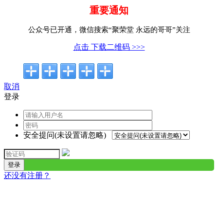
重要通知
公众号已开通，微信搜索“聚荣堂 永远的哥哥”关注
点击 下载二维码 >>>
取消
登录
安全提问(未设置请忽略)
登录
还没有注册？