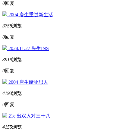
0
回复
2004 唐生重过新生活
3758
浏览
0
回复
2024.11.27 先生INS
3919
浏览
0
回复
2004 唐生睹物思人
4193
浏览
0
回复
21c 出双入对三十八
4155
浏览