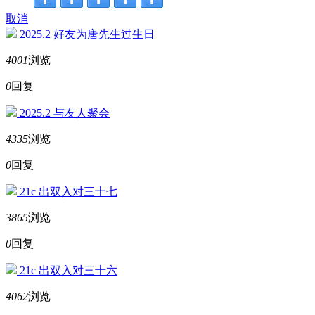
取消
2025.2 好友为唐先生过生日
4001
浏览
0
回复
2025.2 与友人聚会
4335
浏览
0
回复
21c 出双入对三十七
3865
浏览
0
回复
21c 出双入对三十六
4062
浏览