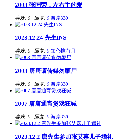
2003 张国荣，左右手的爱
喜欢: 0 回复:
0
海岸339
2023.12.24 先生INS
喜欢: 0 回复:
0
知心惟有月
2003 唐唐请传媒勿鞭尸
喜欢: 0 回复:
0
海岸339
2007 唐唐通宵煲戏狂喊
喜欢: 0 回复:
0
海岸339
2023.12.2 唐先生参加张艾嘉儿子婚礼