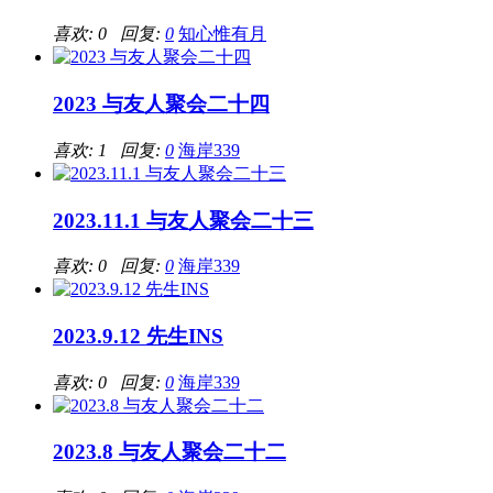
喜欢: 0 回复:
0
知心惟有月
2023 与友人聚会二十四
喜欢: 1 回复:
0
海岸339
2023.11.1 与友人聚会二十三
喜欢: 0 回复:
0
海岸339
2023.9.12 先生INS
喜欢: 0 回复:
0
海岸339
2023.8 与友人聚会二十二