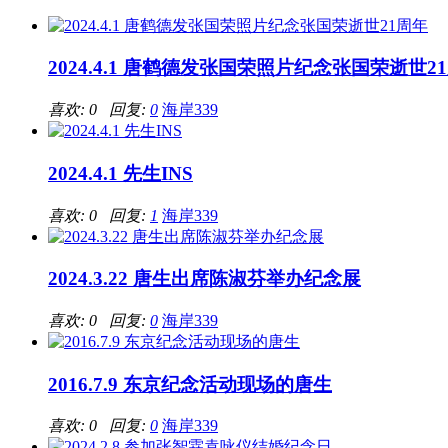
2024.4.1 唐鹤德发张国荣照片纪念张国荣逝世2
喜欢: 0 回复:
0
海岸339
2024.4.1 先生INS
喜欢: 0 回复:
1
海岸339
2024.3.22 唐生出席陈淑芬举办纪念展
喜欢: 0 回复:
0
海岸339
2016.7.9 东京纪念活动现场的唐生
喜欢: 0 回复:
0
海岸339