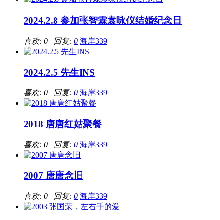
2024.2.8 参加张智霖袁咏仪结婚纪念日
喜欢: 0 回复:
0
海岸339
2024.2.5 先生INS
喜欢: 0 回复:
0
海岸339
2018 唐唐红姑聚餐
喜欢: 0 回复:
0
海岸339
2007 唐唐念旧
喜欢: 0 回复:
0
海岸339